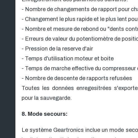
- Nombre de changements de rapport pour ch
- Changement le plus rapide et le plus lent po
- Nombre et mesure de rebond ou "dents contr
- Erreurs de valeur du potentiomètre de positi
- Pression de la reserve d'air
- Temps d'utilisation moteur et boite
- Temps de marche effective du compresseur d
- Nombre de descente de rapports refusées
Toutes les données enregesitrées s'exporten
pour la sauvegarde.
8. Mode secours:
Le système Geartronics inclue un mode secour