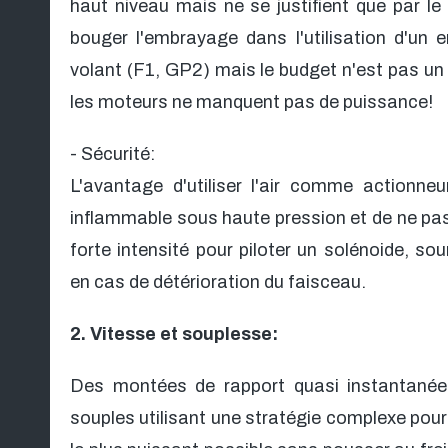
haut niveau mais ne se justifient que par l
bouger l'embrayage dans l'utilisation d'un 
volant (F1, GP2) mais le budget n'est pas un
les moteurs ne manquent pas de puissance!
- Sécurité:
L'avantage d'utiliser l'air comme actionne
inflammable sous haute pression et de ne pas 
forte intensité pour piloter un solénoide, so
en cas de détérioration du faisceau.
2. Vitesse et souplesse:
Des montées de rapport quasi instantanée
souples utilisant une stratégie complexe pou