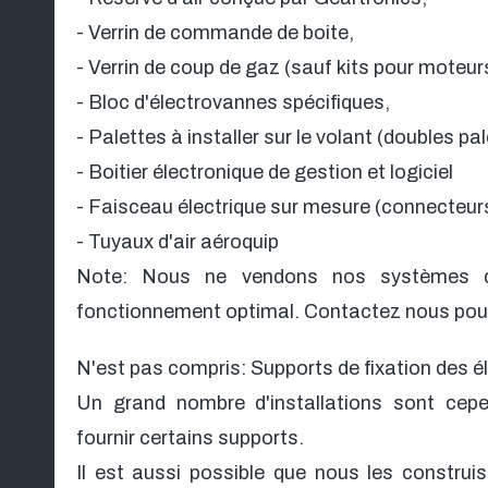
- Verrin de commande de boite,
- Verrin de coup de gaz (sauf kits pour moteurs
- Bloc d'électrovannes spécifiques,
- Palettes à installer sur le volant (doubles pa
- Boitier électronique de gestion et logiciel
- Faisceau électrique sur mesure (connecteur
- Tuyaux d'air aéroquip
Note: Nous ne vendons nos systèmes qu'
fonctionnement optimal. Contactez nous pour 
N'est pas compris: Supports de fixation des 
Un grand nombre d'installations sont cep
fournir certains supports.
Il est aussi possible que nous les construi