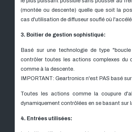
le plus puissant possible sans pousser au fr
(montée ou descente) quelle que soit la pos
cas d'utilisation de diffuseur souflé où l'accé
3. Boitier de gestion sophistiqué:
Basé sur une technologie de type "boucle 
contrôler toutes les actions complexes du
comme à la descente.
IMPORTANT: Geartronics n'est PAS basé sur 
Toutes les actions comme la coupure d'a
dynamiquement contrôlées en se basant sur la p
4. Entrées utilisées: