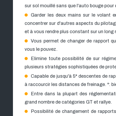
sur sol mouillé sans que l'auto bouge pour
Garder les deux mains sur le volant
concentrer sur d'autres aspects du pilotag
et à vous rendre plus constant sur un long r
Vous permet de changer de rapport qu
vous le pouvez.
Elimine toute possibilité de sur régim
plusieurs stratégies sophistiquées de prote
Capable de jusqu'à 5* descentes de ra
à raccourcir les distances de freinage. *: bi
Entre dans la plupart des réglementa
grand nombre de catégories GT et rallye.
Possibilité de changement de rapport