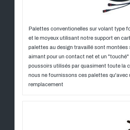
Palettes conventionelles sur volant type f
et le moyeux utilisant notre support en c
palettes au design travaillé sont montées 
aimant pour un contact net et un "touché"
poussoirs utilisés par quasiment toute la 
nous ne fournissons ces palettes qu'avec 
remplacement