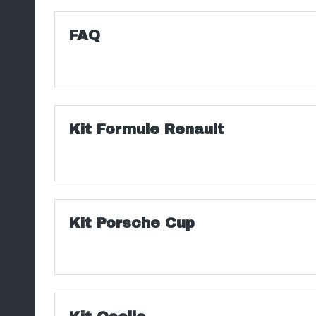
FAQ
Kit Formule Renault
Kit Porsche Cup