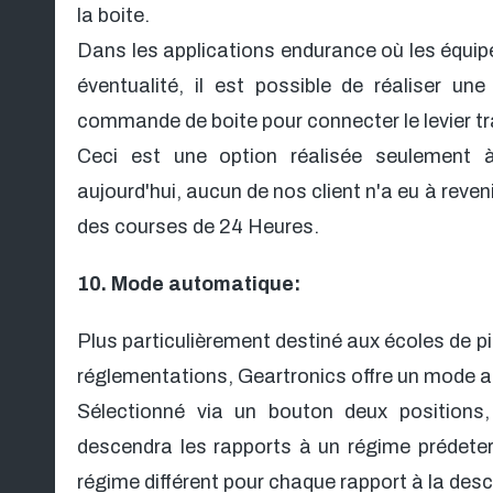
la boite.
Dans les applications endurance où les équipe
éventualité, il est possible de réaliser un
commande de boite pour connecter le levier tra
Ceci est une option réalisée seulement 
aujourd'hui, aucun de nos client n'a eu à reve
des courses de 24 Heures.
10. Mode automatique:
Plus particulièrement destiné aux écoles de pi
réglementations, Geartronics offre un mode a
Sélectionné via un bouton deux position
descendra les rapports à un régime prédet
régime différent pour chaque rapport à la des