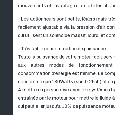
mouvements et l'avantage d'amortir les choc
- Les actionneurs sont petits, légers mais trè
facilement ajustable via la pression d'air c
qui utilisent un solénoide massif, lourd, et dont
- Très faible consommation de puissance:
Toute la puissance de votre moteur doit servir
aux autres modes de fonctionnement (é
consommation d'énergie est minime. Le compre
consomme que 180Watts (soit 0.25ch) et ce 
A mettre en perspective avec les systèmes hy
entraînée par le moteur pour mettre le fluide 
qui peut aller jusqu'à 10% de puissance mot