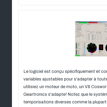
Le logiciel est conçu spécifiquement et c
variables ajustables pour s'adapter à tout
utilisiez un moteur de moto, un V8 Coswor
Geartronics s'adapte! Notez que le systè
temporisations diverses comme la plupar