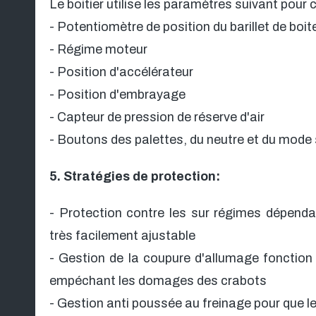
Le boitier utilise les paramètres suivant pour
- Potentiomètre de position du barillet de boit
- Régime moteur
- Position d'accélérateur
- Position d'embrayage
- Capteur de pression de réserve d'air
- Boutons des palettes, du neutre et du mode
5. Stratégies de protection:
- Protection contre les sur régimes dépendan
très facilement ajustable
- Gestion de la coupure d'allumage fonction 
empéchant les domages des crabots
- Gestion anti poussée au freinage pour que le