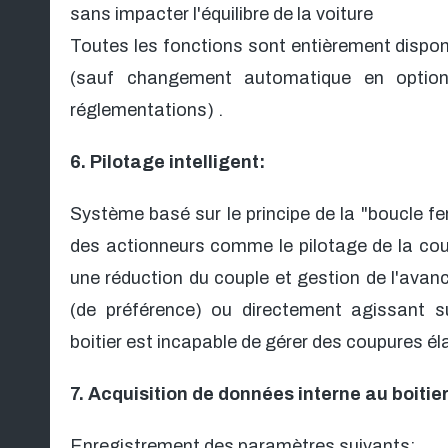
sans impacter l'équilibre de la voiture
Toutes les fonctions sont entièrement dispon
(sauf changement automatique en option 
réglementations) .
6. Pilotage intelligent:
Système basé sur le principe de la "boucle 
des actionneurs comme le pilotage de la coup
une réduction du couple et gestion de l'avanc
(de préférence) ou directement agissant su
boitier est incapable de gérer des coupures élab
7. Acquisition de données interne au boitier
Enregistrement des paramètres suivants: