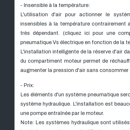
- Insensible à la température:
L'utilisation d'air pour actionner le syst
insensibles à la température contrairement a
très dépendant. (cliquez ici pour une comp
pneumatique Vs électrique en fonction de la t
L'installation intelligente de la réserve d'ai
du compartiment moteur permet de réchauffer 
augmenter la pression d'air sans consommer 
- Prix:
Les éléments d'un système pneumatique seron
système hydraulique. L'installation est beauc
une pompe entraînée par le moteur.
Note: Les systèmes hydraulique sont utilisés 