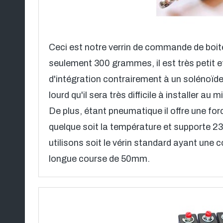
Ceci est notre verrin de commande de boit
seulement 300 grammes, il est très petit 
d'intégration contrairement à un solénoïd
lourd qu'il sera très difficile à installer au 
De plus, étant pneumatique il offre une fo
quelque soit la température et supporte 23
utilisons soit le vérin standard ayant une
longue course de 50mm.