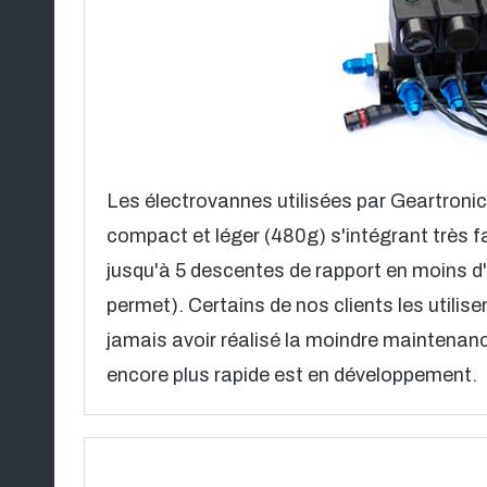
Les électrovannes utilisées par Geartroni
compact et léger (480g) s'intégrant très f
jusqu'à 5 descentes de rapport en moins d'u
permet). Certains de nos clients les utilis
jamais avoir réalisé la moindre maintenan
encore plus rapide est en développement.