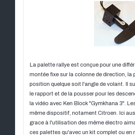
La palette rallye est conçue pour une diffé
montée fixe sur la colonne de direction, la 
position quelque soit l'angle de volant. Il su
le rapport et de la pousser pour les desce
la vidéo avec Ken Block "Gymkhana 3". Les
même dispositif, notament Citroen. Ici aussi
grace à l'utilisation des même électro ai
ces palettes qu'avec un kit complet ou e