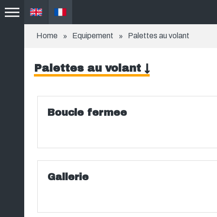
Home
Equipement
Palettes au volant
Palettes au volant ↓
Boucle fermee
Gallerie