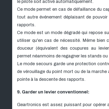
le pilote soit activé automatiquement.
Ce mode permet en cas de défaillance du capt
tout autre événement déplaisant de pouvoir
rapports.
Ce mode est un mode dégradé qui repose sur
utiliser qu'en cas de nécessité. Même bien cal
douceur (équivalent des coupures au levie
permet néanmoins de regagner les stands ou d
Le mode secours garde une protection contre
de vérouillage du point mort ou de la marche a
pointe à la descente des rapports.
9. Garder un levier conventionnel:
Geartronics est assez puissant pour opérer a