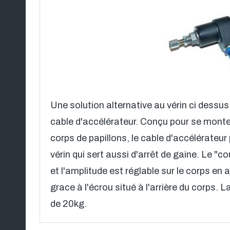
Une solution alternative au vérin ci dessu
cable d'accélérateur. Conçu pour se monter
corps de papillons, le cable d'accélérateur
vérin qui sert aussi d'arrêt de gaine. Le "co
et l'amplitude est réglable sur le corps en 
grace à l'écrou situé à l'arrière du corps.
de 20kg.