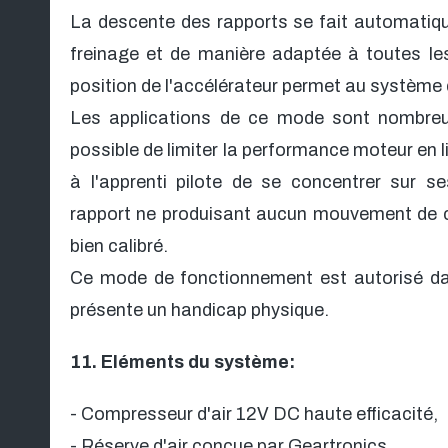
La descente des rapports se fait automatiq
freinage et de manière adaptée à toutes les
position de l'accélérateur permet au système
Les applications de ce mode sont nombreu
possible de limiter la performance moteur en
à l'apprenti pilote de se concentrer sur s
rapport ne produisant aucun mouvement de c
bien calibré.
Ce mode de fonctionnement est autorisé dans
présente un handicap physique.
11. Eléments du système:
- Compresseur d'air 12V DC haute efficacité,
- Réserve d'air conçue par Geartronics,