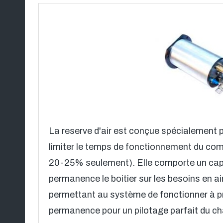
La reserve d'air est conçue spécialement p
limiter le temps de fonctionnement du com
20-25% seulement). Elle comporte un capt
permanence le boitier sur les besoins en air
permettant au système de fonctionner à p
permanence pour un pilotage parfait du c