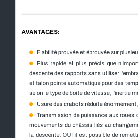
__________________________________________
AVANTAGES:
Fiabilité prouvée et éprouvée sur plusi
Plus rapide et plus précis que n'imp
descente des rapports sans utiliser l'embra
et talon pointe automatique pour des tem
selon le type de boite de vitesse, l'inertie m
Usure des crabots réduite énormément, j
Transmission de puissance aux roues qu
mouvements du châssis liés au changeme
la descente. OUI il est possible de remett