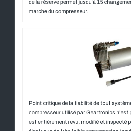
de la réserve permet jusqu'à 15 changemen
marche du compresseur.
Point critique de la fiabilité de tout systè
compresseur utilisé par Geartronics n'est
est entièrement revu, modifié et inspecté