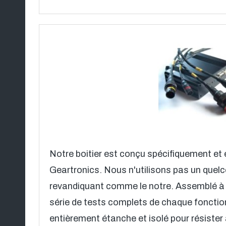
Notre boitier est conçu spécifiquement et 
Geartronics. Nous n'utilisons pas un quel
revandiquant comme le notre. Assemblé à 
série de tests complets de chaque fonction 
entièrement étanche et isolé pour résister