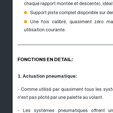
chaque rapport montée et descente), idéal 
Support piste complet disponible sur d
Une fois calibré, quasiment zéro mai
utilisation courante.
__________________________________________
FONCTIONS EN DETAIL:
1. Actuation pneumatique:
- Comme utilisé par quasiment tous les sys
n'est pas piloté par une palette au volant.
- Les systèmes pneumatiques offrent un