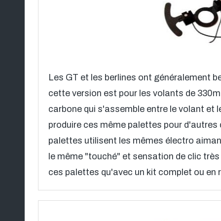
Les GT et les berlines ont généralement b
cette version est pour les volants de 330
carbone qui s'assemble entre le volant et l
produire ces même palettes pour d'autres
palettes utilisent les mêmes électro aiman
le même "touché" et sensation de clic très
ces palettes qu'avec un kit complet ou e