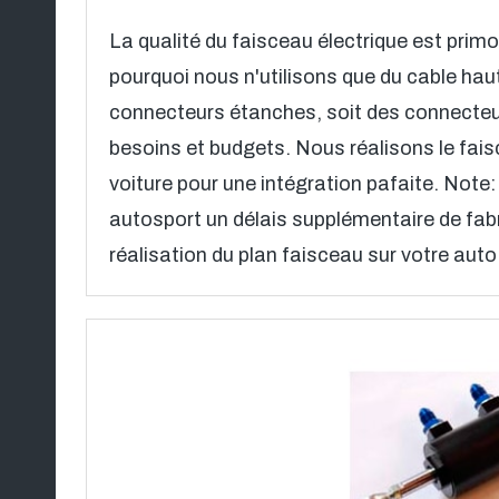
La qualité du faisceau électrique est primor
pourquoi nous n'utilisons que du cable haut
connecteurs étanches, soit des connecteu
besoins et budgets. Nous réalisons le fai
voiture pour une intégration pafaite. Note
autosport un délais supplémentaire de fab
réalisation du plan faisceau sur votre auto