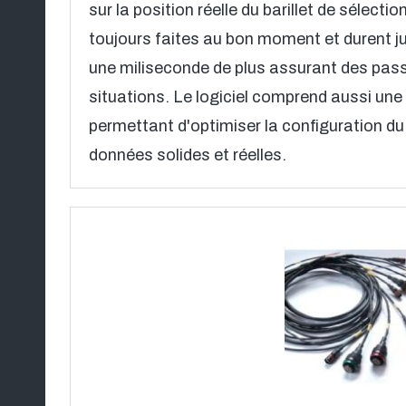
sur la position réelle du barillet de sélecti
toujours faites au bon moment et durent j
une miliseconde de plus assurant des pass
situations. Le logiciel comprend aussi une
permettant d'optimiser la configuration d
données solides et réelles.