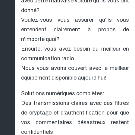
avec cette mauvaise voiture qu'ils vous ont
donné?
Voulez-vous vous assurer qu'ils vous
entendent clairement à propos de
n'importe quoi?
Ensuite, vous avez besoin du meilleur en
communication radio!
ng
Nous vous avons couvert avec le meilleur
équipement disponible aujourd'hui!
Solutions numériques complètes:
Des transmissions claires avec des filtres
de cryptage et d'authentification pour que
vos commentaires désastreux restent
confidentiels.