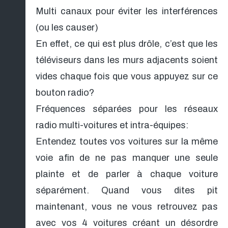
Multi canaux pour éviter les interférences
(ou les causer)
En effet, ce qui est plus drôle, c’est que les
téléviseurs dans les murs adjacents soient
vides chaque fois que vous appuyez sur ce
bouton radio?
Fréquences séparées pour les réseaux
radio multi-voitures et intra-équipes:
Entendez toutes vos voitures sur la même
voie afin de ne pas manquer une seule
plainte et de parler à chaque voiture
séparément. Quand vous dites pit
maintenant, vous ne vous retrouvez pas
avec vos 4 voitures créant un désordre