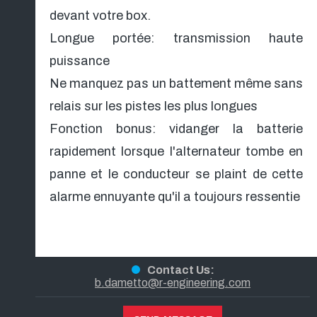
devant votre box.
Longue portée: transmission haute
puissance
Ne manquez pas un battement même sans
relais sur les pistes les plus longues
Fonction bonus: vidanger la batterie
rapidement lorsque l'alternateur tombe en
panne et le conducteur se plaint de cette
alarme ennuyante qu'il a toujours ressentie
Contact Us:
b.dametto@r-engineering.com