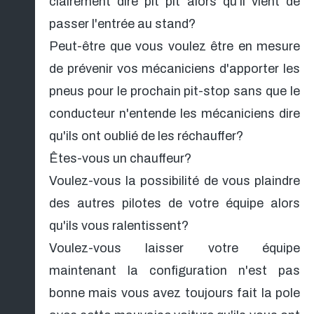
clairement dire pit pit alors qu'il vient de
passer l'entrée au stand?
Peut-être que vous voulez être en mesure
de prévenir vos mécaniciens d'apporter les
pneus pour le prochain pit-stop sans que le
conducteur n'entende les mécaniciens dire
qu'ils ont oublié de les réchauffer?
Êtes-vous un chauffeur?
Voulez-vous la possibilité de vous plaindre
des autres pilotes de votre équipe alors
qu'ils vous ralentissent?
Voulez-vous laisser votre équipe
maintenant la configuration n'est pas
bonne mais vous avez toujours fait la pole