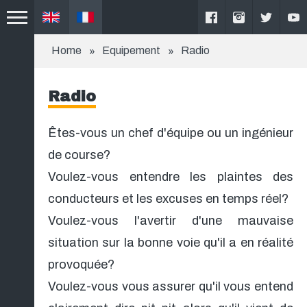
Home
Equipement
Radio
Radio
Êtes-vous un chef d'équipe ou un ingénieur
de course?
Voulez-vous entendre les plaintes des
conducteurs et les excuses en temps réel?
Voulez-vous l'avertir d'une mauvaise
situation sur la bonne voie qu'il a en réalité
provoquée?
Voulez-vous vous assurer qu'il vous entend